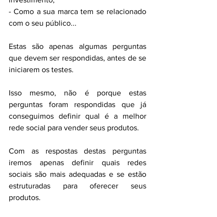
- Como a sua marca tem se relacionado 
com o seu público...
Estas são apenas algumas perguntas 
que devem ser respondidas, antes de se 
iniciarem os testes. 
Isso mesmo, não é porque estas 
perguntas foram respondidas que já 
conseguimos definir qual é a melhor 
rede social para vender seus produtos.
Com as respostas destas perguntas 
iremos apenas definir quais redes 
sociais são mais adequadas e se estão 
estruturadas para oferecer seus 
produtos. 