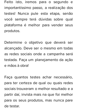
Feito isto, iremos para o segundo e 
importantíssimo passo, a realização dos 
testes! Nunca pule esta etapa, senão 
você sempre terá dúvidas sobre qual 
plataforma é melhor para vender seus 
produtos.
Determine o objetivo que deverá ser 
alcançado. Deve ser o mesmo em todas 
as redes sociais onde a campanha será 
testada. Faça um planejamento da ação 
e mãos à obra!
Faça quantos testes achar necessário, 
para ter certeza de qual ou quais redes 
sociais trouxeram o melhor resultado e a 
partir daí, invista mais na que foi melhor 
para os seus produtos, mas nunca pare 
de testar. 