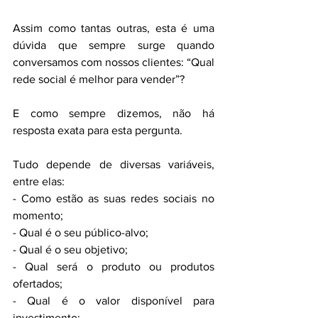
Assim como tantas outras, esta é uma 
dúvida que sempre surge quando 
conversamos com nossos clientes: “Qual 
rede social é melhor para vender”?
E como sempre dizemos, não há 
resposta exata para esta pergunta. 
Tudo depende de diversas variáveis, 
entre elas:
- Como estão as suas redes sociais no 
momento;
- Qual é o seu público-alvo;
- Qual é o seu objetivo;
- Qual será o produto ou produtos 
ofertados;
- Qual é o valor disponível para 
investimento;