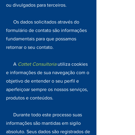
ou divulgados para terceiros.
Os dados solicitados através do
formulário de contato são informações
fundamentais para que possamos
retornar o seu contato.
A
Cottet Consultoria
utiliza cookies
e informações de sua navegação com o
objetivo de entender o seu perfil e
aperfeiçoar sempre os nossos serviços,
produtos e conteúdos.
Durante todo este processo suas
informações são mantidas em sigilo
absoluto. Seus dados são registrados de