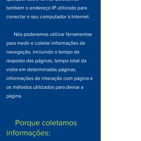
também o endereço IP utilizado para
conectar o seu computador à Internet.
Nós poderemos utilizar ferramentas
para medir e coletar informações de
navegação, incluindo o tempo de
resposta das páginas, tempo total da
visita em determinadas páginas,
informações de interação com página e
os métodos utilizados para deixar a
página.
Porque coletamos
informações: