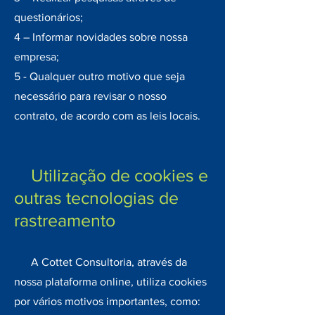
questionários;
4 – Informar novidades sobre nossa
empresa;
5 - Qualquer outro motivo que seja
necessário para revisar o nosso
contrato, de acordo com as leis locais.
Utilização de cookies e
outras tecnologias de
rastreamento
A Cottet Consultoria, através da
nossa plataforma online, utiliza cookies
por vários motivos importantes, como: