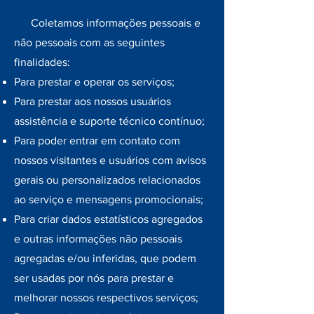
Coletamos informações pessoais e
não pessoais com as seguintes
finalidades:
Para prestar e operar os serviços;
Para prestar aos nossos usuários
assistência e suporte técnico contínuo;
Para poder entrar em contato com
nossos visitantes e usuários com avisos
gerais ou personalizados relacionados
ao serviço e mensagens promocionais;
Para criar dados estatísticos agregados
e outras informações não pessoais
agregadas e/ou inferidas, que podem
ser usadas por nós para prestar e
melhorar nossos respectivos serviços;