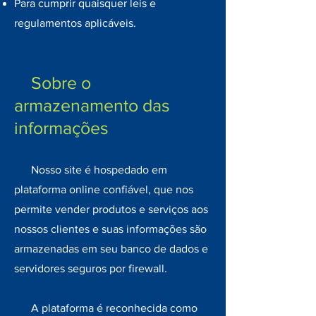
Para cumprir quaisquer leis e
regulamentos aplicáveis.
Sobre o
armazenamento das
informações
Nosso site é hospedado em
plataforma online confiável, que nos
permite vender produtos e serviços aos
nossos clientes e suas informações são
armazenadas em seu banco de dados e
servidores seguros por firewall.
A plataforma é reconhecida como