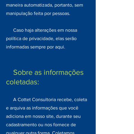
maneira automatizada, portanto, sem
manipulação feita por pessoas.
Caso haja alterações em nossa
política de privacidade, elas serão
informadas sempre por aqui.
Sobre as informações
coletadas:
A Cottet Consultoria recebe, coleta
e arquiva as informações que você
adiciona em nosso site, durante seu
cadastramento ou nos fornece de
qualquer outra forma. Coletamos