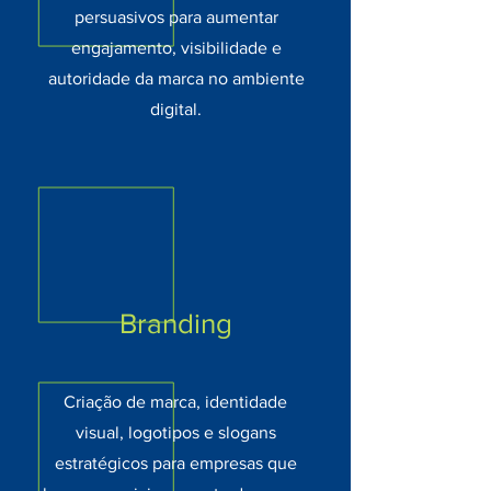
persuasivos para aumentar
engajamento, visibilidade e
autoridade da marca no ambiente
digital.
Branding
Criação de marca, identidade
visual, logotipos e slogans
estratégicos para empresas que