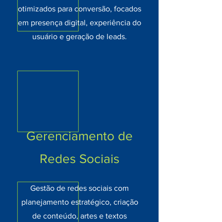
otimizados para conversão, focados
em presença digital, experiência do
usuário e geração de leads.
Gerenciamento de
Redes Sociais
Gestão de redes sociais com
planejamento estratégico, criação
de conteúdo, artes e textos