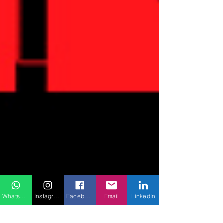
WhatsApp
Instagram
Facebook
Email
LinkedIn