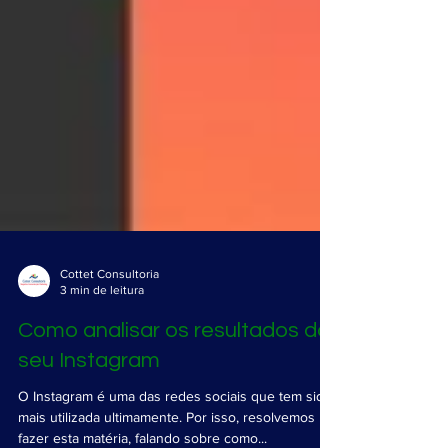
Cottet Consultoria
3 min de leitura
Como analisar os resultados do
seu Instagram
O Instagram é uma das redes sociais que tem sido
mais utilizada ultimamente. Por isso, resolvemos