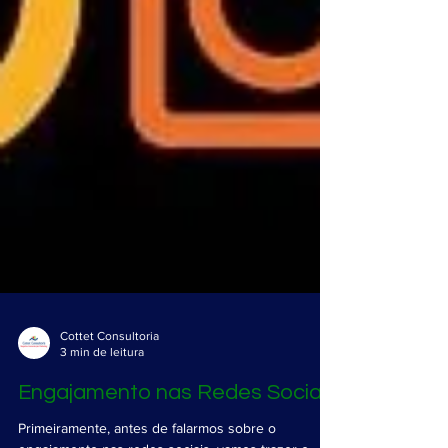
Cottet Consultoria
3 min de leitura
Engajamento nas Redes Sociais