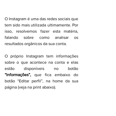
O Instagram é uma das redes sociais que 
tem sido mais utilizada ultimamente. Por 
isso, resolvemos fazer esta matéria, 
falando sobre como analisar os 
resultados orgânicos da sua conta.
O próprio Instagram tem informações 
sobre o que acontece na conta e elas 
estão disponíveis no botão
“Informações”,
 que fica embaixo do 
botão “Editar perfil”, na home da sua 
página (veja na print abaixo).