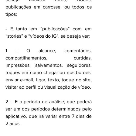
publicações em carrossel ou todos os 
tipos;
- E tanto em “publicações” com em 
“stories” e “vídeos do IG”, se deseja ver: 
1 – O alcance, comentários, 
compartilhamentos, curtidas, 
impressões, salvamentos, seguidores, 
toques em como chegar ou nos botões: 
enviar e-mail, ligar, texto, toque no site, 
visitar ao perfil ou visualização de vídeo.
2 -  E o período de análise, que poderá 
ser um dos períodos determinados pelo 
aplicativo, que irá variar entre 7 dias de 
2 anos.