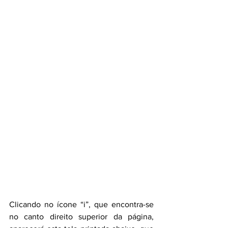
Clicando no ícone “i”, que encontra-se 
no canto direito superior da página, 