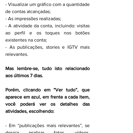
- Visualizar um gráfico com a quantidade 
de contas alcançadas;
- As impressões realizadas;
- A atividade da conta, incluindo: visitas 
ao perfil e os toques nos botões 
existentes na conta;
- As publicações, stories e IGTV mais 
relevantes.
Mas lembre-se, tudo isto relacionado 
aos últimos 7 dias. 
Porém, clicando em “Ver tudo”, que 
aparece em azul, em frente a cada item, 
você poderá ver os detalhes das 
atividades, escolhendo:
- Em “publicações mais relevantes”, se 
deseja analisar fotos, vídeos, 