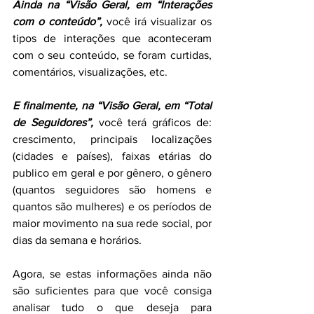
Ainda na “Visão Geral, em “Interações 
com o conteúdo”,
 você irá visualizar os 
tipos de interações que aconteceram 
com o seu conteúdo, se foram curtidas, 
comentários, visualizações, etc.
E finalmente, na “Visão Geral, em “Total 
de Seguidores”, 
você terá gráficos de: 
crescimento, principais localizações 
(cidades e países), faixas etárias do 
publico em geral e por gênero, o gênero 
(quantos seguidores são homens e 
quantos são mulheres) e os períodos de 
maior movimento na sua rede social, por 
dias da semana e horários.
Agora, se estas informações ainda não 
são suficientes para que você consiga 
analisar tudo o que deseja para 