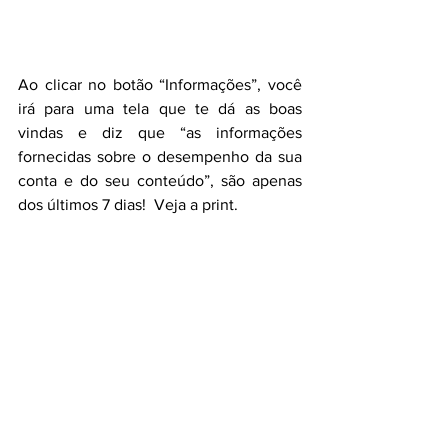
Ao clicar no botão “Informações”, você 
irá para uma tela que te dá as boas 
vindas e diz que “as informações 
fornecidas sobre o desempenho da sua 
conta e do seu conteúdo”, são apenas 
dos últimos 7 dias!  Veja a print.