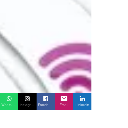
WhatsApp
Instagram
Facebook
Email
LinkedIn