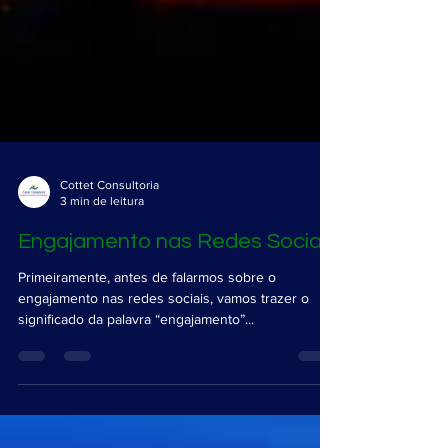
Cottet Consultoria
3 min de leitura
Engajamento nas Redes Sociais
Primeiramente, antes de falarmos sobre o
engajamento nas redes sociais, vamos trazer o
significado da palavra “engajamento”...