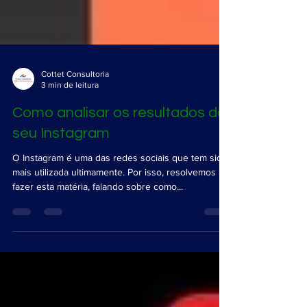
Cottet Consultoria
3 min de leitura
Como analisar os resultados do
seu Instagram
O Instagram é uma das redes sociais que tem sido
mais utilizada ultimamente. Por isso, resolvemos
fazer esta matéria, falando sobre como...