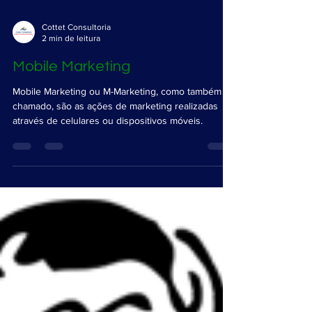
Cottet Consultoria
2 min de leitura
Mobile Marketing
Mobile Marketing ou M-Marketing, como também é
chamado, são as ações de marketing realizadas
através de celulares ou dispositivos móveis.